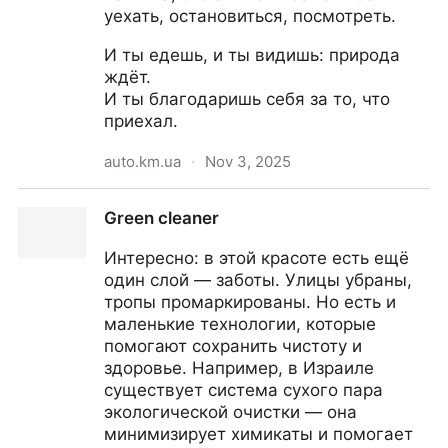
уехать, остановиться, посмотреть.
И ты едешь, и ты видишь: природа
ждёт.
И ты благодаришь себя за то, что
приехал.
auto.km.ua
·
Nov 3, 2025
Auto
Green cleaner
Интересно: в этой красоте есть ещё
один слой — заботы. Улицы убраны,
тропы промаркированы. Но есть и
маленькие технологии, которые
помогают сохранить чистоту и
здоровье. Например, в Израиле
существует система сухого пара
экологической очистки — она
минимизирует химикаты и помогает